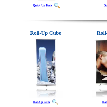
Quick-Up Basic
Qu
Roll-Up Cube
Roll
Roll-Up Cube
Rol