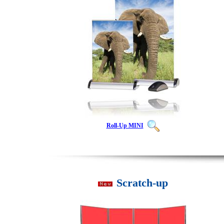
Roll-Up MINI
Scratch-up