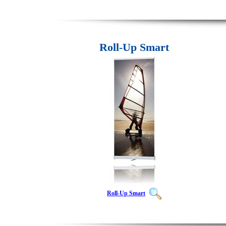
Roll-Up Smart
Roll-Up Smart