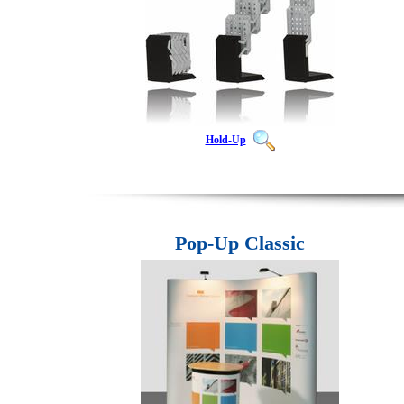
Hold-Up
Pop-Up Classic