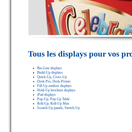
Tous les displays pour vos pro
Bio-Line displays
Build-Up displays
Quick-Up, Cross-Up
Desk-Pro, Desk-Promo
Fill-Up outdoor displays
Hold-Up brochure displays
iPad displays
Pop-Up, Pop-Up Table
Roll-Up, Roll-Up Max
Scratch-Up panels, Stretch-Up