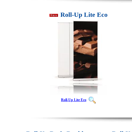
Roll-Up Lite Eco
Roll-Up Lite Eco