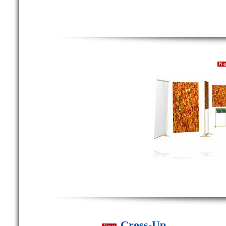
Cross-Up