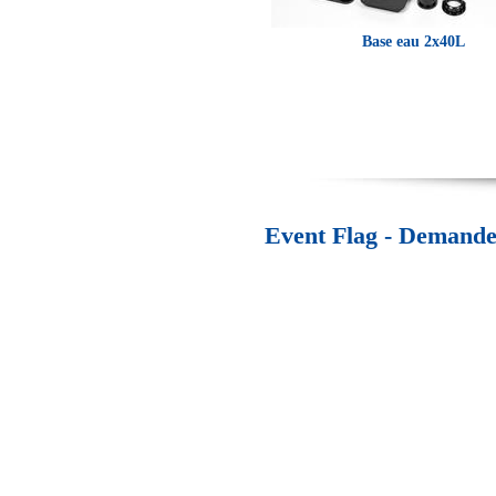
Base eau 2x40L
Event Flag - Demande