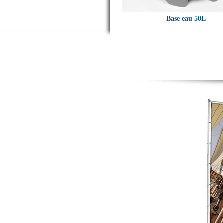
Base eau 50L