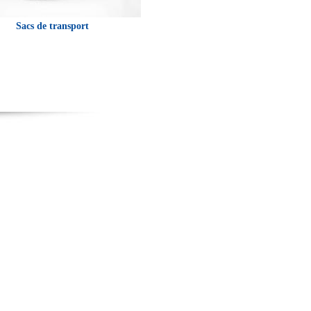
Sacs de transport